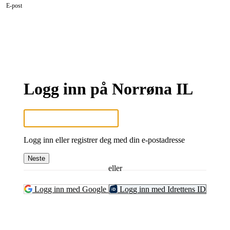
E-post
Logg inn på Norrøna IL
Logg inn eller registrer deg med din e-postadresse
Neste
eller
Logg inn med Google
Logg inn med Idrettens ID