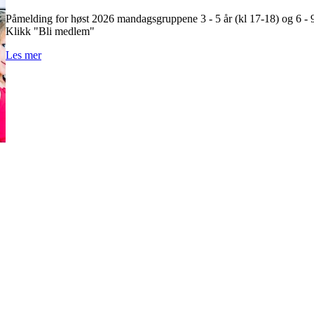
Påmelding for høst 2026 mandagsgruppene 3 - 5 år (kl 17-18) og 6 - 9
Klikk "Bli medlem"
Les mer