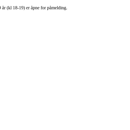
 år (kl 18-19) er åpne for påmelding.