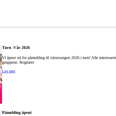
Turn -Vår 2026
Vi åpner nå for påmelding til vårsesongen 2026 i turn! Alle interesserte
gruppene. Registrer
Les mer
Påmelding åpent