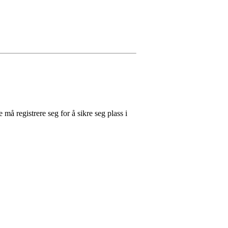
 må registrere seg for å sikre seg plass i