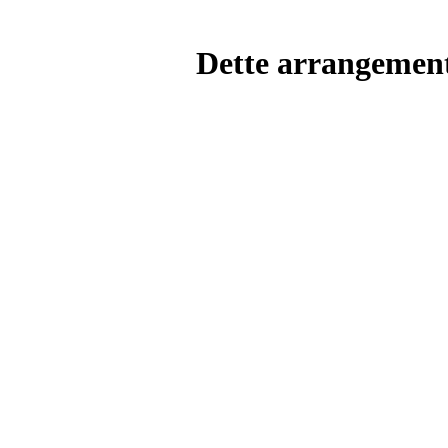
Dette arrangemente