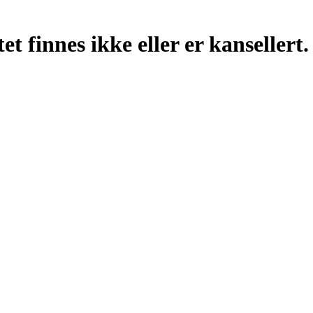
t finnes ikke eller er kansellert.