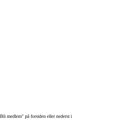
Bli medlem" på forsiden eller nederst i