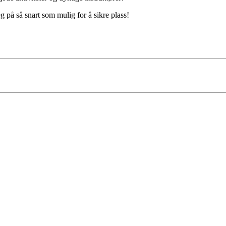
eg på så snart som mulig for å sikre plass!