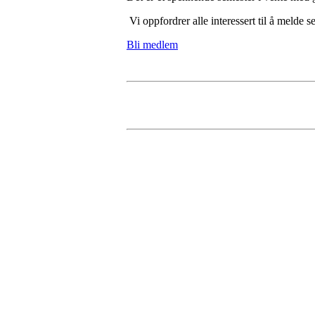
Vi oppfordrer alle interessert til å melde s
Bli medlem